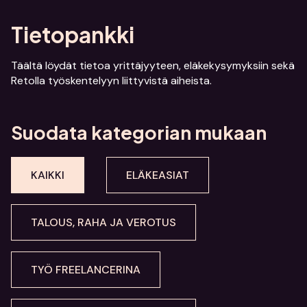
Tietopankki
Täältä löydät tietoa yrittäjyyteen, eläkekysymyksiin sekä
Retolla työskentelyyn liittyvistä aiheista.
Suodata kategorian mukaan
KAIKKI
ELÄKEASIAT
TALOUS, RAHA JA VEROTUS
TYÖ FREELANCERINA